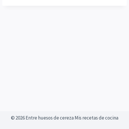
© 2026 Entre huesos de cereza Mis recetas de cocina