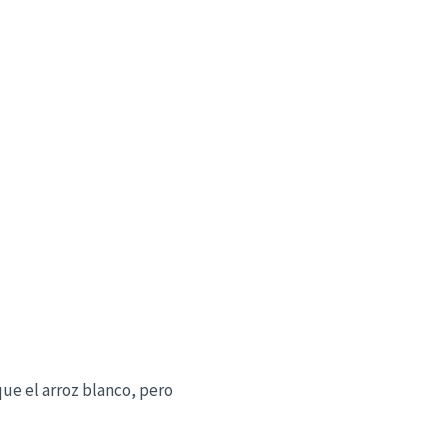
ue el arroz blanco, pero