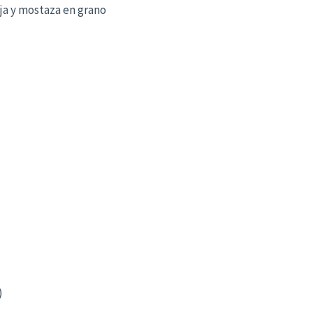
ja y mostaza en grano
)