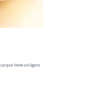
ua que tiene un ligero